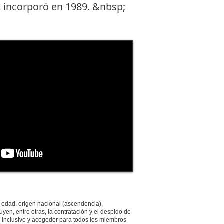
e incorporó en 1989. &nbsp;
, edad, origen nacional (ascendencia),
uyen, entre otras, la contratación y el despido de
o inclusivo y acogedor para todos los miembros