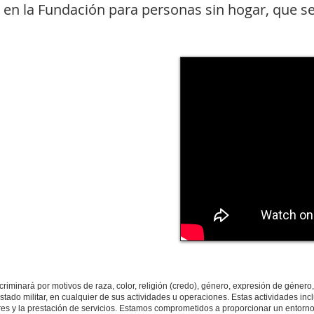
 en la Fundación para personas sin hogar, que s
criminará por motivos de raza, color, religión (credo), género, expresión de género
stado militar, en cualquier de sus actividades u operaciones. Estas actividades incl
ores y la prestación de servicios. Estamos comprometidos a proporcionar un entorn