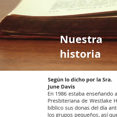
Nuestra
historia
Según lo dicho por la Sra.
June Davis
En 1986 estaba enseñando a 
Presbiteriana de Westlake H
bíblico sus donas del día ant
los grupos pequeños, así que 