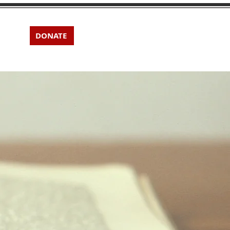
DONATE